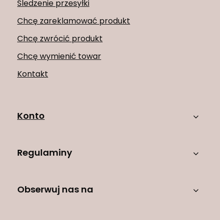
Śledzenie przesyłki
Chcę zareklamować produkt
Chcę zwrócić produkt
Chcę wymienić towar
Kontakt
Konto
Regulaminy
Obserwuj nas na