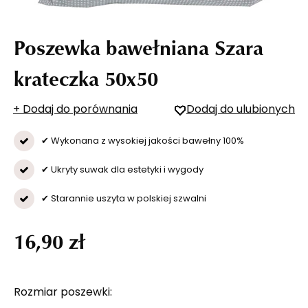
Poszewka bawełniana Szara
krateczka 50x50
+ Dodaj do porównania
Dodaj do ulubionych
✔ Wykonana z wysokiej jakości bawełny 100%
✔ Ukryty suwak dla estetyki i wygody
✔ Starannie uszyta w polskiej szwalni
16,90 zł
Rozmiar poszewki