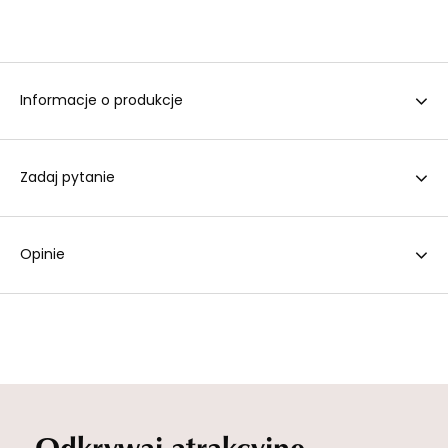
Informacje o produkcje
Zadaj pytanie
Opinie
Odkrywaj atrakcyjne