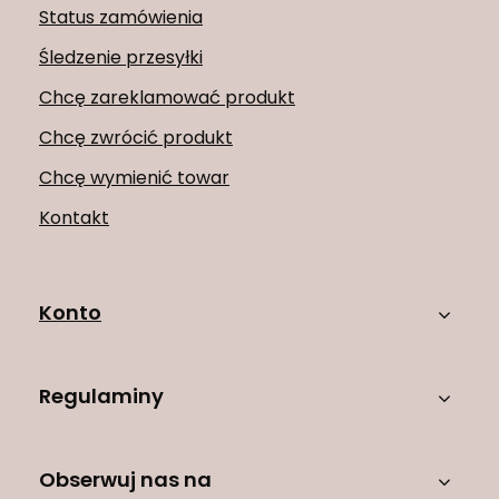
Status zamówienia
Śledzenie przesyłki
Chcę zareklamować produkt
Chcę zwrócić produkt
Chcę wymienić towar
Kontakt
Konto
Regulaminy
Obserwuj nas na