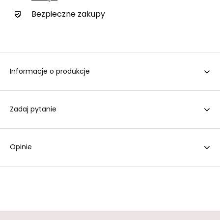
Bezpieczne zakupy
Informacje o produkcje
Zadaj pytanie
Opinie