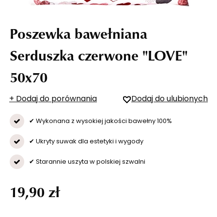
Poszewka bawełniana
Serduszka czerwone "LOVE"
50x70
+ Dodaj do porównania
Dodaj do ulubionych
✔ Wykonana z wysokiej jakości bawełny 100%
✔ Ukryty suwak dla estetyki i wygody
✔ Starannie uszyta w polskiej szwalni
19,90 zł