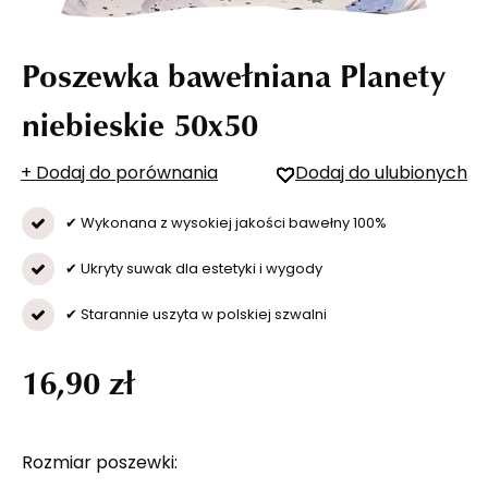
Poszewka bawełniana Planety
niebieskie 50x50
+ Dodaj do porównania
Dodaj do ulubionych
✔ Wykonana z wysokiej jakości bawełny 100%
✔ Ukryty suwak dla estetyki i wygody
✔ Starannie uszyta w polskiej szwalni
16,90 zł
Rozmiar poszewki