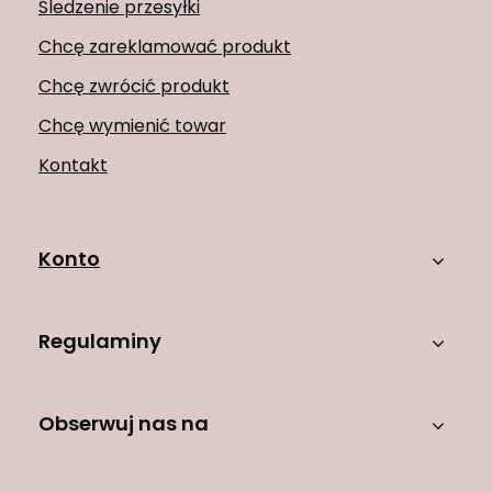
Śledzenie przesyłki
Chcę zareklamować produkt
Chcę zwrócić produkt
Chcę wymienić towar
Kontakt
Konto
Regulaminy
Obserwuj nas na