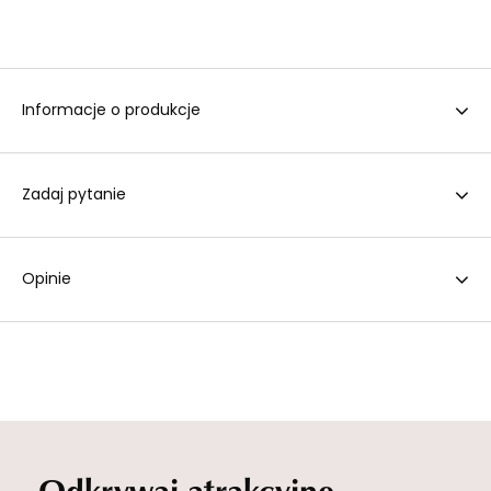
Informacje o produkcje
Zadaj pytanie
Opinie
Odkrywaj atrakcyjne