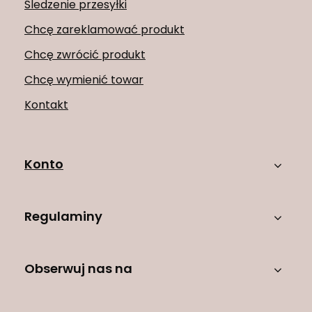
Śledzenie przesyłki
Chcę zareklamować produkt
Chcę zwrócić produkt
Chcę wymienić towar
Kontakt
Konto
Regulaminy
Obserwuj nas na