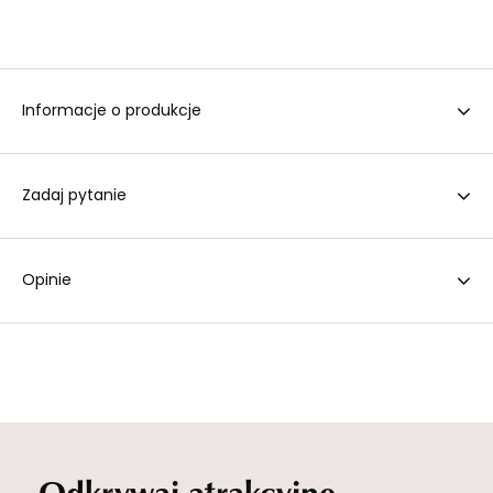
Informacje o produkcje
Zadaj pytanie
Opinie
Odkrywaj atrakcyjne