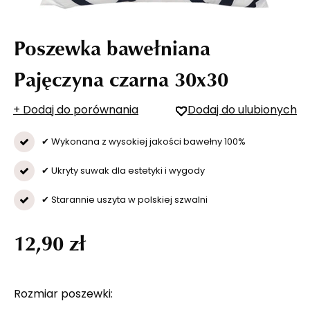
Poszewka bawełniana
Pajęczyna czarna 30x30
+ Dodaj do porównania
Dodaj do ulubionych
✔ Wykonana z wysokiej jakości bawełny 100%
✔ Ukryty suwak dla estetyki i wygody
✔ Starannie uszyta w polskiej szwalni
12,90 zł
Rozmiar poszewki