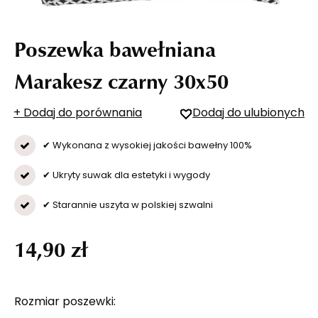
Poszewka bawełniana
Marakesz czarny 30x50
+ Dodaj do porównania
Dodaj do ulubionych
✔ Wykonana z wysokiej jakości bawełny 100%
✔ Ukryty suwak dla estetyki i wygody
✔ Starannie uszyta w polskiej szwalni
14,90 zł
Rozmiar poszewki