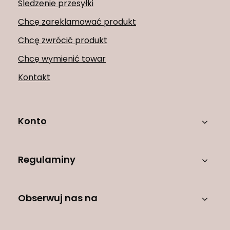
Śledzenie przesyłki
Chcę zareklamować produkt
Chcę zwrócić produkt
Chcę wymienić towar
Kontakt
Konto
Regulaminy
Obserwuj nas na