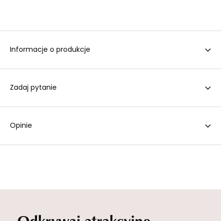
Informacje o produkcje
Zadaj pytanie
Opinie
Odkrywaj atrakcyjne