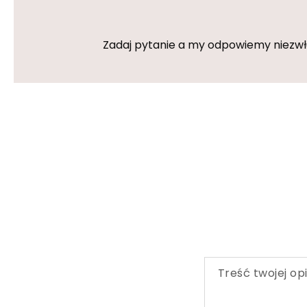
Zadaj pytanie a my odpowiemy niezwłoc
Treść twojej opi