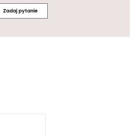
Zadaj pytanie