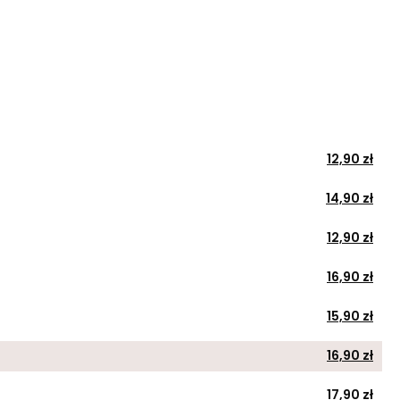
12,90 zł
14,90 zł
12,90 zł
16,90 zł
15,90 zł
16,90 zł
17,90 zł