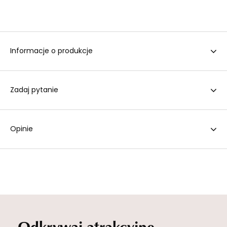
Informacje o produkcje
Zadaj pytanie
Opinie
Odkrywaj atrakcyjne