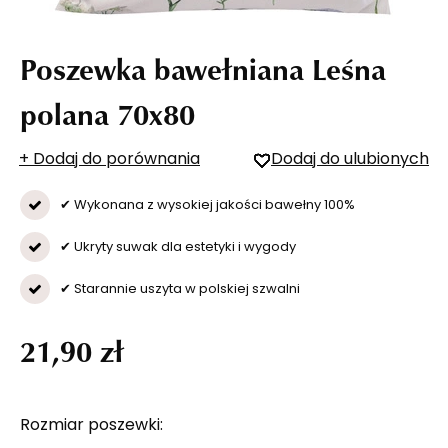
Poszewka bawełniana Leśna
polana 70x80
+ Dodaj do porównania
Dodaj do ulubionych
✔ Wykonana z wysokiej jakości bawełny 100%
✔ Ukryty suwak dla estetyki i wygody
✔ Starannie uszyta w polskiej szwalni
21,90 zł
Rozmiar poszewki