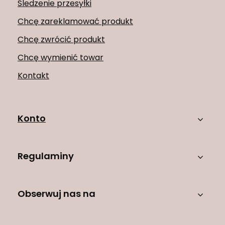
Śledzenie przesyłki
Chcę zareklamować produkt
Chcę zwrócić produkt
Chcę wymienić towar
Kontakt
Konto
Regulaminy
Obserwuj nas na