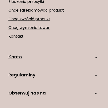
Śledzenie przesyłki
Chcę zareklamować produkt
Chcę zwrócić produkt
Chcę wymienić towar
Kontakt
Konto
Regulaminy
Obserwuj nas na