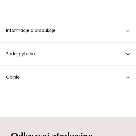
Informacje o produkcje
Zadaj pytanie
Opinie
Odkrywaj atrakcyjne