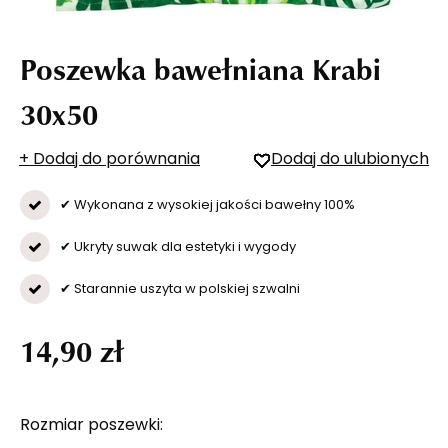
Poszewka bawełniana Krabi
30x50
+ Dodaj do porównania
Dodaj do ulubionych
✔ Wykonana z wysokiej jakości bawełny 100%
✔ Ukryty suwak dla estetyki i wygody
✔ Starannie uszyta w polskiej szwalni
14,90 zł
Rozmiar poszewki