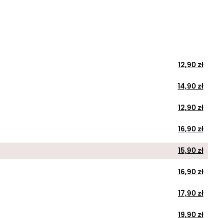
12,90 zł
14,90 zł
12,90 zł
16,90 zł
15,90 zł
16,90 zł
17,90 zł
19,90 zł