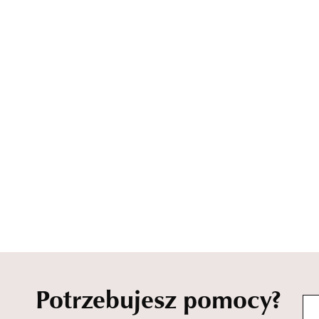
Potrzebujesz pomocy?