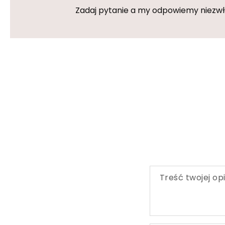
Zadaj pytanie a my odpowiemy niezwłoc
Treść twojej opi