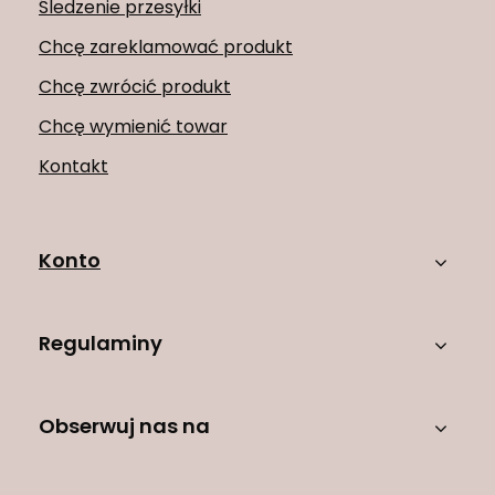
Śledzenie przesyłki
Chcę zareklamować produkt
Chcę zwrócić produkt
Chcę wymienić towar
Kontakt
Konto
Regulaminy
Obserwuj nas na