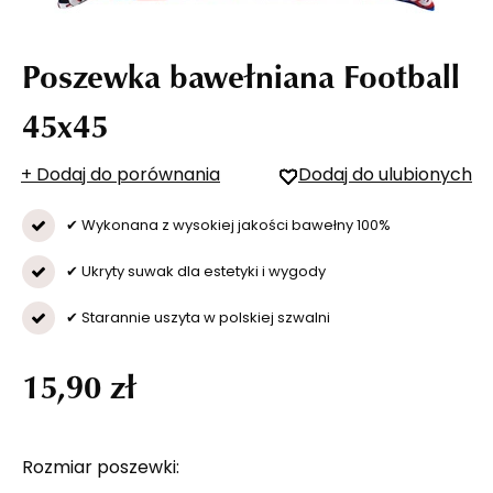
Poszewka bawełniana Football
45x45
+ Dodaj do porównania
Dodaj do ulubionych
✔ Wykonana z wysokiej jakości bawełny 100%
✔ Ukryty suwak dla estetyki i wygody
✔ Starannie uszyta w polskiej szwalni
15,90 zł
Rozmiar poszewki