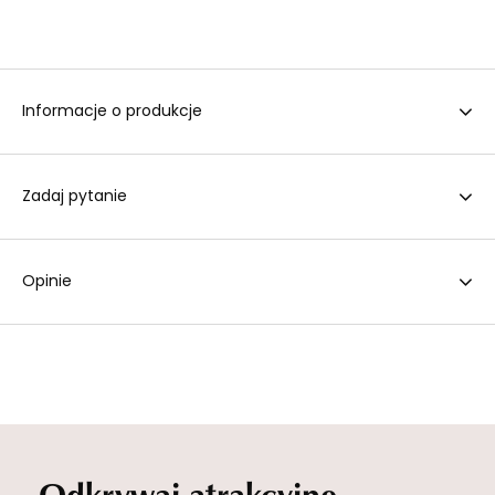
Informacje o produkcje
Zadaj pytanie
Opinie
Odkrywaj atrakcyjne