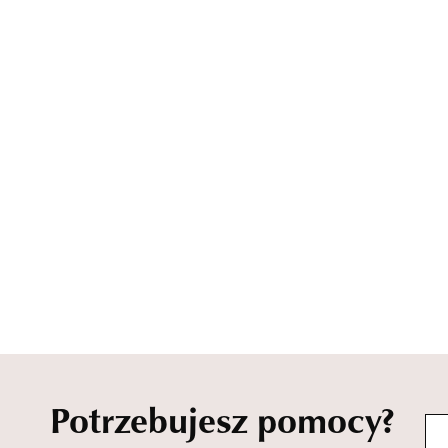
Potrzebujesz pomocy?