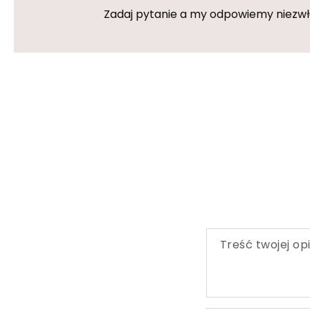
Zadaj pytanie a my odpowiemy niezwłoc
Treść twojej opi