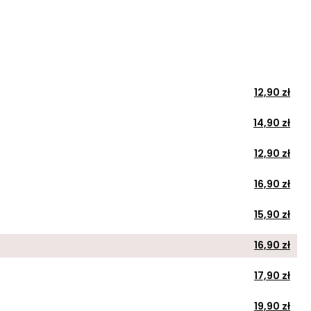
12,90 zł
14,90 zł
12,90 zł
16,90 zł
15,90 zł
16,90 zł
17,90 zł
19,90 zł