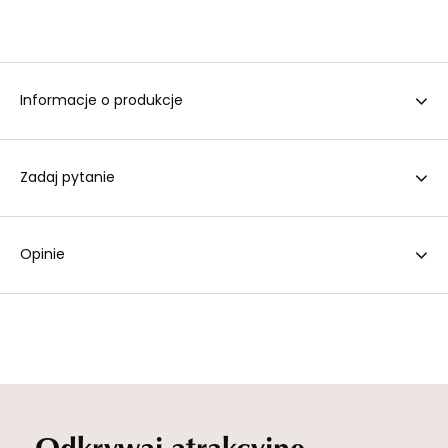
Informacje o produkcje
Zadaj pytanie
Opinie
Odkrywaj atrakcyjne