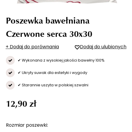
Poszewka bawełniana
Czerwone serca 30x30
+ Dodaj do porównania
Dodaj do ulubionych
✔ Wykonana z wysokiej jakości bawełny 100%
✔ Ukryty suwak dla estetyki i wygody
✔ Starannie uszyta w polskiej szwalni
12,90 zł
Rozmiar poszewki