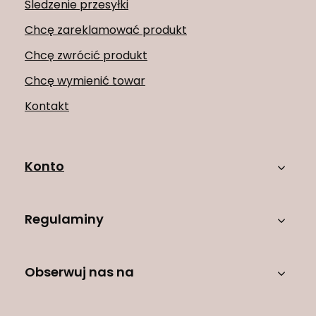
Śledzenie przesyłki
Chcę zareklamować produkt
Chcę zwrócić produkt
Chcę wymienić towar
Kontakt
Konto
Regulaminy
Obserwuj nas na