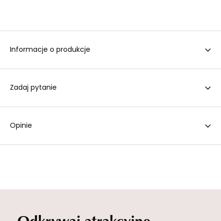
Informacje o produkcje
Zadaj pytanie
Opinie
Odkrywaj atrakcyjne