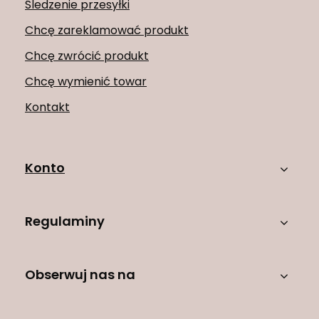
Śledzenie przesyłki
Chcę zareklamować produkt
Chcę zwrócić produkt
Chcę wymienić towar
Kontakt
Konto
Regulaminy
Obserwuj nas na