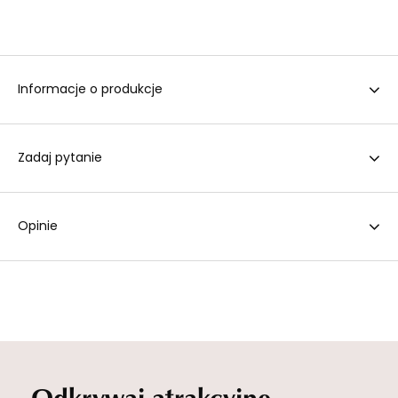
Informacje o produkcje
Zadaj pytanie
Opinie
Odkrywaj atrakcyjne