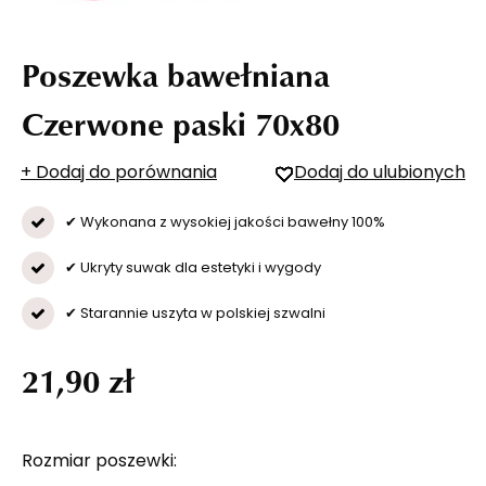
Poszewka bawełniana
Czerwone paski 70x80
+ Dodaj do porównania
Dodaj do ulubionych
✔ Wykonana z wysokiej jakości bawełny 100%
✔ Ukryty suwak dla estetyki i wygody
✔ Starannie uszyta w polskiej szwalni
21,90 zł
Rozmiar poszewki