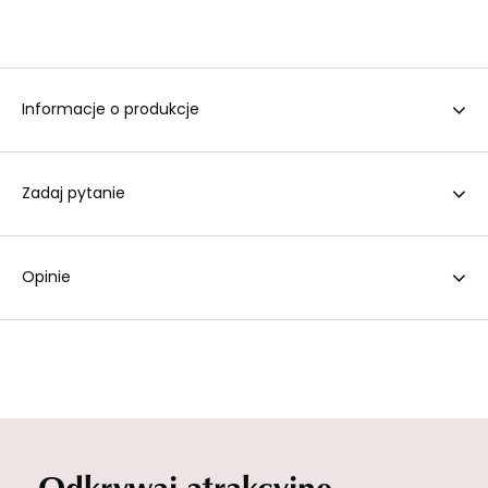
Informacje o produkcje
Zadaj pytanie
Opinie
Odkrywaj atrakcyjne