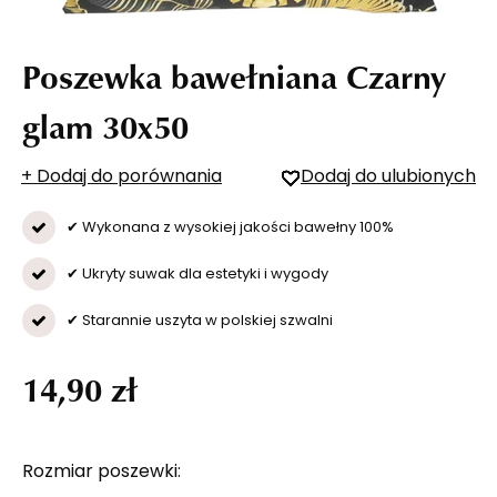
Poszewka bawełniana Czarny
glam 30x50
+ Dodaj do porównania
Dodaj do ulubionych
✔ Wykonana z wysokiej jakości bawełny 100%
✔ Ukryty suwak dla estetyki i wygody
✔ Starannie uszyta w polskiej szwalni
14,90 zł
Rozmiar poszewki