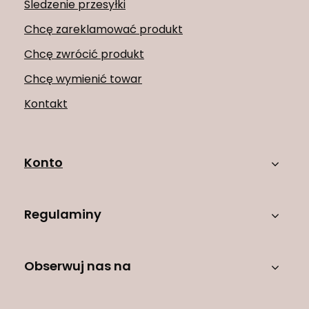
Śledzenie przesyłki
Chcę zareklamować produkt
Chcę zwrócić produkt
Chcę wymienić towar
Kontakt
Konto
Regulaminy
Obserwuj nas na