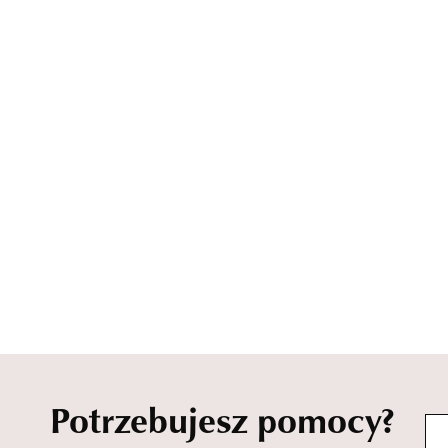
Potrzebujesz pomocy?