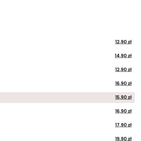
12,90 zł
14,90 zł
12,90 zł
16,90 zł
15,90 zł
16,90 zł
17,90 zł
19,90 zł