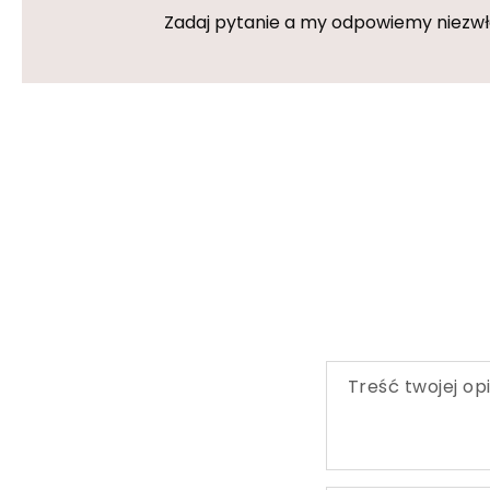
Zadaj pytanie a my odpowiemy niezwłoc
Treść twojej opi