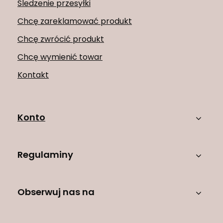
Śledzenie przesyłki
Chcę zareklamować produkt
Chcę zwrócić produkt
Chcę wymienić towar
Kontakt
Konto
Regulaminy
Obserwuj nas na