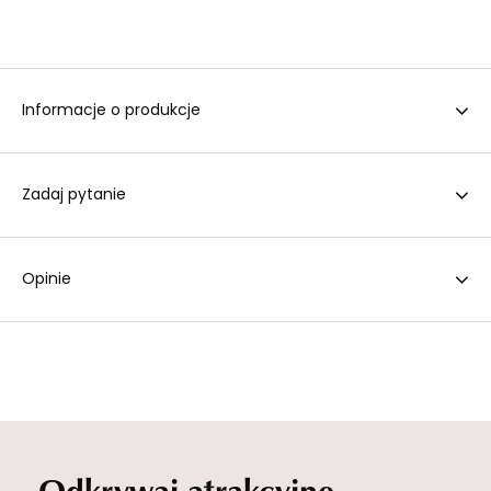
Informacje o produkcje
Zadaj pytanie
Opinie
Odkrywaj atrakcyjne