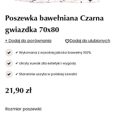
Poszewka bawełniana Czarna
gwiazdka 70x80
+ Dodaj do porównania
Dodaj do ulubionych
✔ Wykonana z wysokiej jakości bawełny 100%
✔ Ukryty suwak dla estetyki i wygody
✔ Starannie uszyta w polskiej szwalni
21,90 zł
Rozmiar poszewki