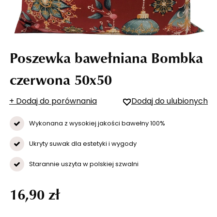
Poszewka bawełniana Bombka
czerwona 50x50
+ Dodaj do porównania
Dodaj do ulubionych
Wykonana z wysokiej jakości bawełny 100%
Ukryty suwak dla estetyki i wygody
Starannie uszyta w polskiej szwalni
16,90 zł