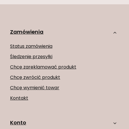
Zamówienia
Status zamówienia
Śledzenie przesyłki
Chcę zareklamować produkt
Chcę zwrócić produkt
Chcę wymienić towar
Kontakt
Konto