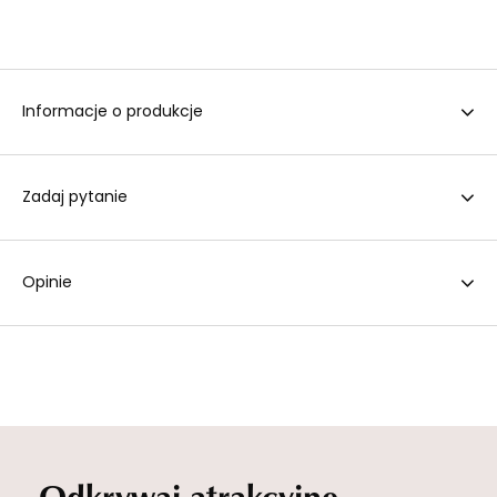
Informacje o produkcje
Zadaj pytanie
Opinie
Odkrywaj atrakcyjne