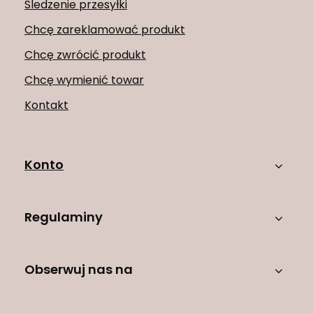
Śledzenie przesyłki
Chcę zareklamować produkt
Chcę zwrócić produkt
Chcę wymienić towar
Kontakt
Konto
Regulaminy
Obserwuj nas na