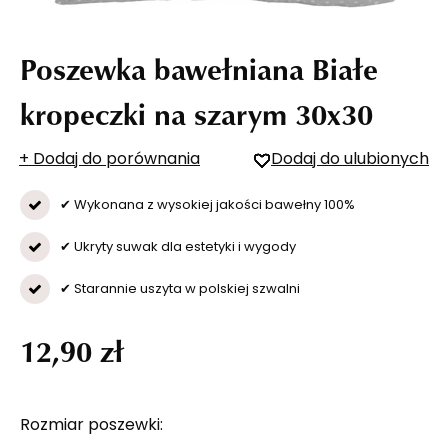
Poszewka bawełniana Białe
kropeczki na szarym 30x30
+ Dodaj do porównania
Dodaj do ulubionych
✔ Wykonana z wysokiej jakości bawełny 100%
✔ Ukryty suwak dla estetyki i wygody
✔ Starannie uszyta w polskiej szwalni
12,90 zł
Rozmiar poszewki