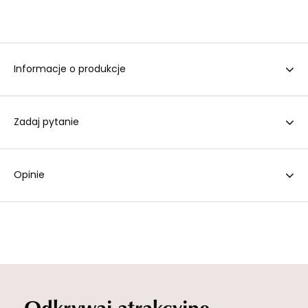
Informacje o produkcje
Zadaj pytanie
Opinie
Odkrywaj atrakcyjne