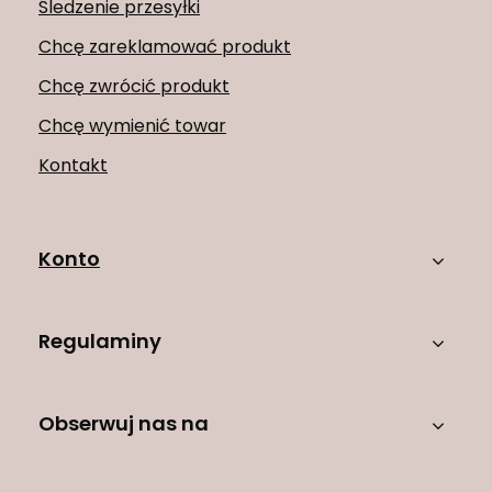
Śledzenie przesyłki
Chcę zareklamować produkt
Chcę zwrócić produkt
Chcę wymienić towar
Kontakt
Konto
Regulaminy
Obserwuj nas na