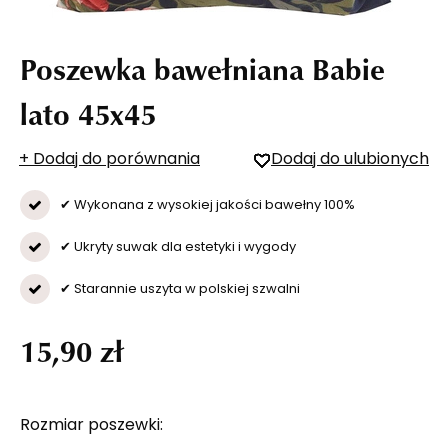
Poszewka bawełniana Babie
lato 45x45
+ Dodaj do porównania
Dodaj do ulubionych
✔ Wykonana z wysokiej jakości bawełny 100%
✔ Ukryty suwak dla estetyki i wygody
✔ Starannie uszyta w polskiej szwalni
15,90 zł
Rozmiar poszewki