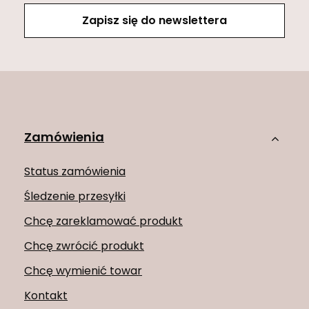
Zapisz się do newslettera
Zamówienia
Status zamówienia
Śledzenie przesyłki
Chcę zareklamować produkt
Chcę zwrócić produkt
Chcę wymienić towar
Kontakt