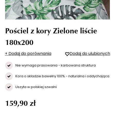
Pościel z kory Zielone liście
180x200
+ Dodaj do porównania
Dodaj do ulubionych
Nie wymaga prasowania - karbowana struktura
Kora o składzie bawełny 100% - naturalna i oddychająca
Uszyta w polskiej szwalni
159,90 zł