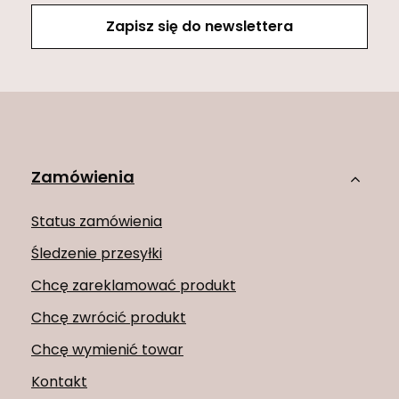
Zapisz się do newslettera
Zamówienia
Status zamówienia
Śledzenie przesyłki
Chcę zareklamować produkt
Chcę zwrócić produkt
Chcę wymienić towar
Kontakt