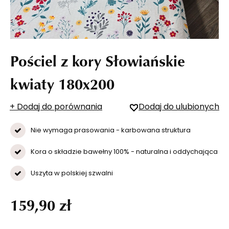
Pościel z kory Słowiańskie
kwiaty 180x200
+ Dodaj do porównania
Dodaj do ulubionych
Nie wymaga prasowania - karbowana struktura
Kora o składzie bawełny 100% - naturalna i oddychająca
Uszyta w polskiej szwalni
159,90 zł