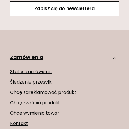
Zapisz się do newslettera
Zamówienia
Status zamówienia
Śledzenie przesyłki
Chcę zareklamować produkt
Chcę zwrócić produkt
Chcę wymienić towar
Kontakt