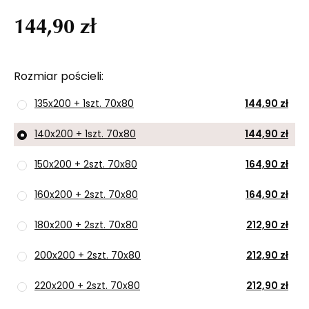
144,90 zł
Rozmiar pościeli
135x200 + 1szt. 70x80
144,90 zł
140x200 + 1szt. 70x80
144,90 zł
150x200 + 2szt. 70x80
164,90 zł
160x200 + 2szt. 70x80
164,90 zł
180x200 + 2szt. 70x80
212,90 zł
200x200 + 2szt. 70x80
212,90 zł
220x200 + 2szt. 70x80
212,90 zł