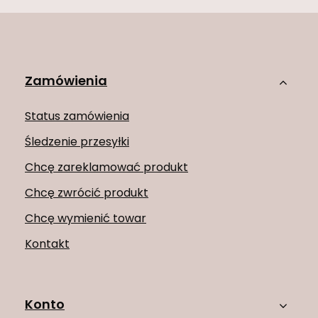
Zamówienia
Status zamówienia
Śledzenie przesyłki
Chcę zareklamować produkt
Chcę zwrócić produkt
Chcę wymienić towar
Kontakt
Konto