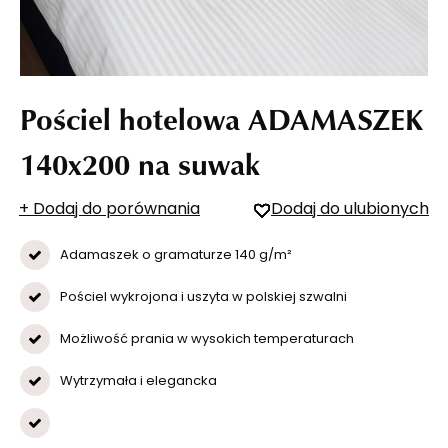
Pościel hotelowa ADAMASZEK
140x200 na suwak
+ Dodaj do porównania
Dodaj do ulubionych
Adamaszek o gramaturze 140 g/m²
Pościel wykrojona i uszyta w polskiej szwalni
Możliwość prania w wysokich temperaturach
Wytrzymała i elegancka