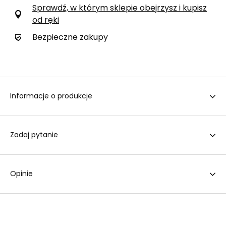
Sprawdź, w którym sklepie obejrzysz i kupisz
od ręki
Bezpieczne zakupy
Informacje o produkcje
Zadaj pytanie
Opinie