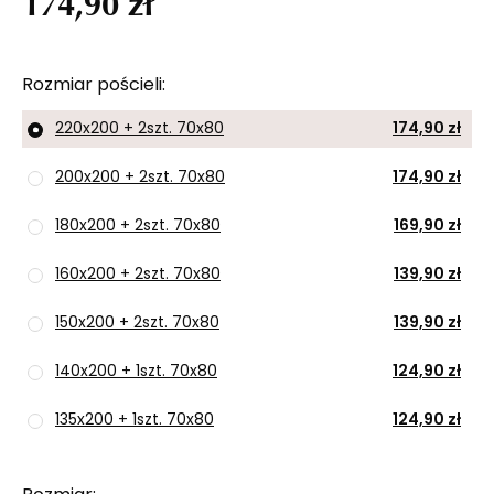
174,90 zł
Rozmiar pościeli
220x200 + 2szt. 70x80
174,90 zł
200x200 + 2szt. 70x80
174,90 zł
180x200 + 2szt. 70x80
169,90 zł
160x200 + 2szt. 70x80
139,90 zł
150x200 + 2szt. 70x80
139,90 zł
140x200 + 1szt. 70x80
124,90 zł
135x200 + 1szt. 70x80
124,90 zł