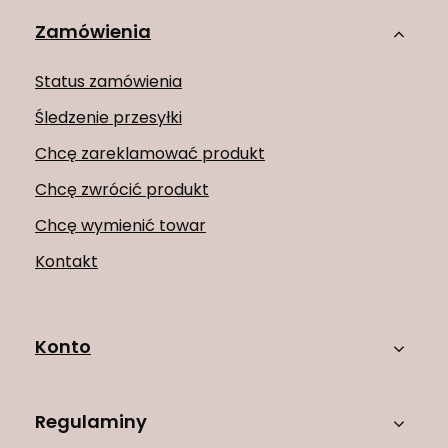
Zamówienia
Status zamówienia
Śledzenie przesyłki
Chcę zareklamować produkt
Chcę zwrócić produkt
Chcę wymienić towar
Kontakt
Konto
Regulaminy