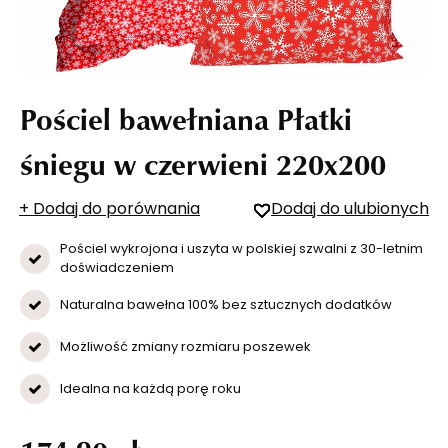
Pościel bawełniana Płatki
śniegu w czerwieni 220x200
+ Dodaj do porównania
Dodaj do ulubionych
Pościel wykrojona i uszyta w polskiej szwalni z 30-letnim
doświadczeniem
Naturalna bawełna 100% bez sztucznych dodatków
Możliwość zmiany rozmiaru poszewek
Idealna na każdą porę roku