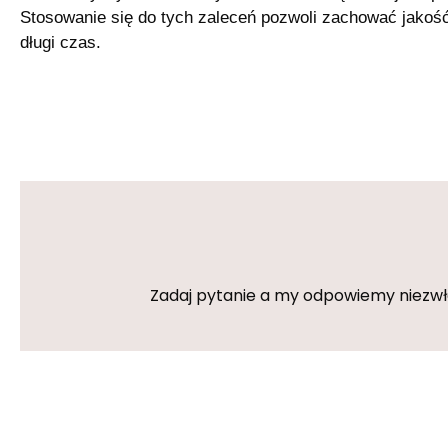
Stosowanie się do tych zaleceń pozwoli zachować jakość 
długi czas.
Zadaj pytanie a my odpowiemy niezwłoc