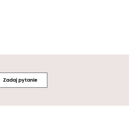
Zadaj pytanie