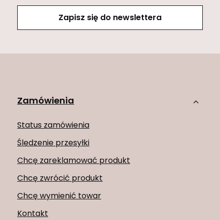
Zapisz się do newslettera
Zamówienia
Status zamówienia
Śledzenie przesyłki
Chcę zareklamować produkt
Chcę zwrócić produkt
Chcę wymienić towar
Kontakt