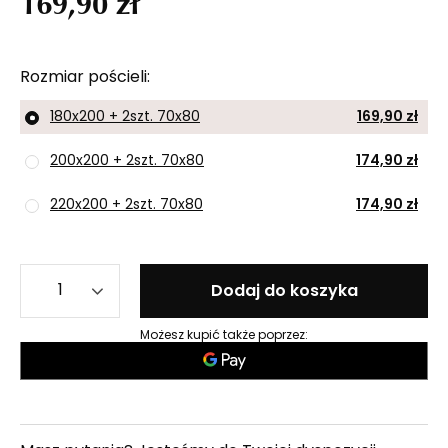
169,90 zł
Rozmiar pościeli
180x200 + 2szt. 70x80
169,90 zł
200x200 + 2szt. 70x80
174,90 zł
220x200 + 2szt. 70x80
174,90 zł
Dodaj do koszyka
Możesz kupić także poprzez: