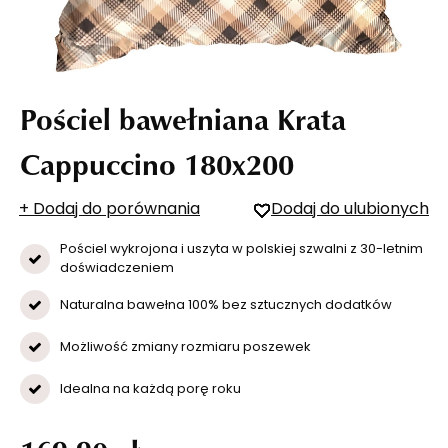
Pościel bawełniana Krata
Cappuccino 180x200
+ Dodaj do porównania
Dodaj do ulubionych
Pościel wykrojona i uszyta w polskiej szwalni z 30-letnim
doświadczeniem
Naturalna bawełna 100% bez sztucznych dodatków
Możliwość zmiany rozmiaru poszewek
Idealna na każdą porę roku