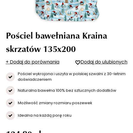
Pościel bawełniana Kraina
skrzatów 135x200
+ Dodaj do porównania
Dodaj do ulubionych
Pościel wykrojona i uszyta w polskiej szwalni z 30-letnim
doświadczeniem
Naturalna bawełna 100% bez sztucznych dodatków
Możliwość zmiany rozmiaru poszewek
Idealna na każdą porę roku