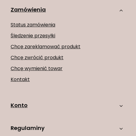
Zamówienia
Status zamówienia
Śledzenie przesyłki
Chcę zareklamować produkt
Chcę zwrócić produkt
Chcę wymienić towar
Kontakt
Konto
Regulaminy