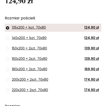
124,90 zł
Rozmiar pościeli
135x200 + 1szt. 70x80
124,90 zł
140x200 + 1szt. 70x80
124,90 zł
150x200 + 2szt. 70x80
139,90 zł
160x200 + 2szt. 70x80
139,90 zł
180x200 + 2szt. 70x80
169,90 zł
200x200 + 2szt. 70x80
174,90 zł
220x200 + 2szt. 70x80
174,90 zł