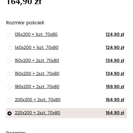
164,90 zł
Rozmiar pościeli
135x200 + 1szt. 70x80
124,90 zł
140x200 + 1szt. 70x80
124,90 zł
150x200 + 2szt. 70x80
134,90 zł
160x200 + 2szt. 70x80
134,90 zł
180x200 + 2szt. 70x80
159,90 zł
200x200 + 2szt. 70x80
164,90 zł
220x200 + 2szt. 70x80
164,90 zł