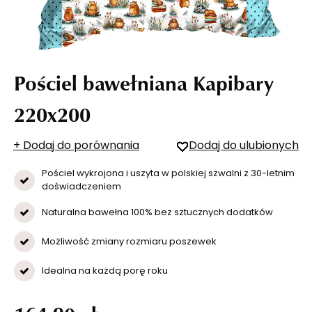
Pościel bawełniana Kapibary
220x200
+ Dodaj do porównania
Dodaj do ulubionych
Pościel wykrojona i uszyta w polskiej szwalni z 30-letnim
doświadczeniem
Naturalna bawełna 100% bez sztucznych dodatków
Możliwość zmiany rozmiaru poszewek
Idealna na każdą porę roku