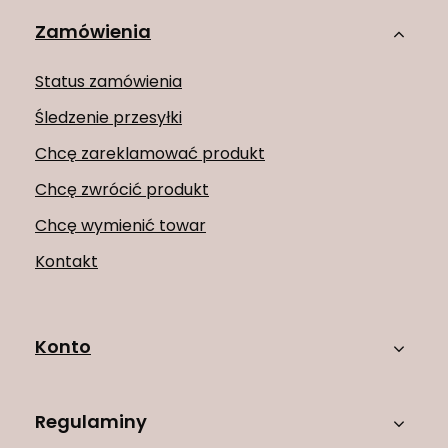
Zamówienia
Status zamówienia
Śledzenie przesyłki
Chcę zareklamować produkt
Chcę zwrócić produkt
Chcę wymienić towar
Kontakt
Konto
Regulaminy