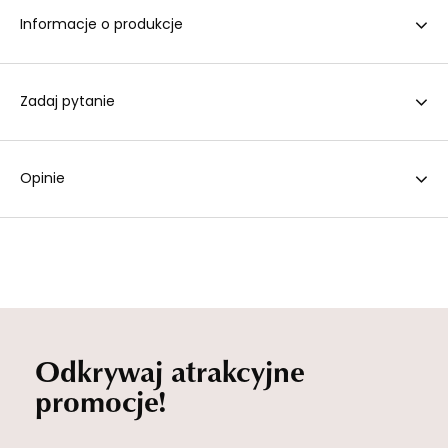
Informacje o produkcje
Zadaj pytanie
Opinie
Odkrywaj atrakcyjne
promocje!