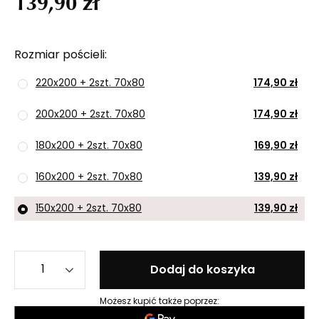
139,90 zł
Rozmiar pościeli
220x200 + 2szt. 70x80
174,90 zł
200x200 + 2szt. 70x80
174,90 zł
180x200 + 2szt. 70x80
169,90 zł
160x200 + 2szt. 70x80
139,90 zł
150x200 + 2szt. 70x80
139,90 zł
Dodaj do koszyka
Możesz kupić także poprzez: