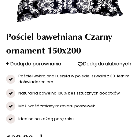
Pościel bawełniana Czarny
ornament 150x200
+ Dodaj do porównania
Dodaj do ulubionych
Pościel wykrojona i uszyta w polskiej szwalni z 30-letnim
doświadczeniem
Naturalna bawełna 100% bez sztucznych dodatków
Możliwość zmiany rozmiaru poszewek
Idealna na każdą porę roku