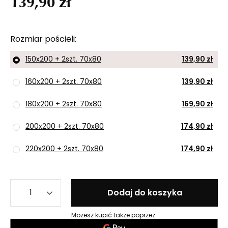
139,90 zł
Rozmiar pościeli
150x200 + 2szt. 70x80
139,90 zł
160x200 + 2szt. 70x80
139,90 zł
180x200 + 2szt. 70x80
169,90 zł
200x200 + 2szt. 70x80
174,90 zł
220x200 + 2szt. 70x80
174,90 zł
Dodaj do koszyka
Możesz kupić także poprzez: