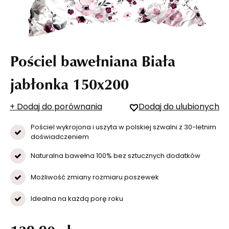
Pościel bawełniana Biała
jabłonka 150x200
+ Dodaj do porównania
Dodaj do ulubionych
Pościel wykrojona i uszyta w polskiej szwalni z 30-letnim
doświadczeniem
Naturalna bawełna 100% bez sztucznych dodatków
Możliwość zmiany rozmiaru poszewek
Idealna na każdą porę roku