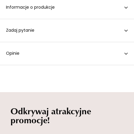
Informacje o produkcje
Zadaj pytanie
Opinie
Odkrywaj atrakcyjne
promocje!