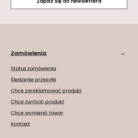
Zapisz się do newslettera
Zamówienia
Status zamówienia
Śledzenie przesyłki
Chcę zareklamować produkt
Chcę zwrócić produkt
Chcę wymienić towar
Kontakt