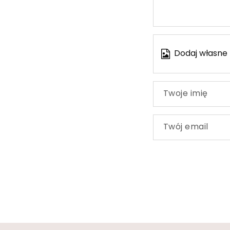
Dodaj własne 
Twoje imię
Twój email