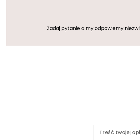
Zadaj pytanie a my odpowiemy niezwłoc
Treść twojej opi