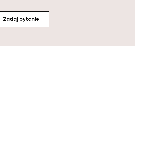
Zadaj pytanie