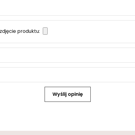
zdjęcie produktu:
Wyślij opinię