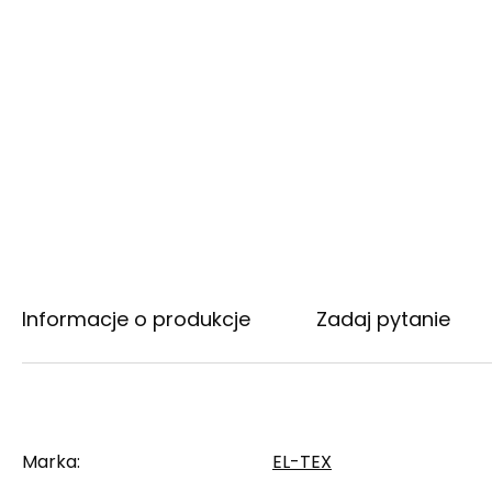
Informacje o produkcje
Zadaj pytanie
Marka
EL-TEX