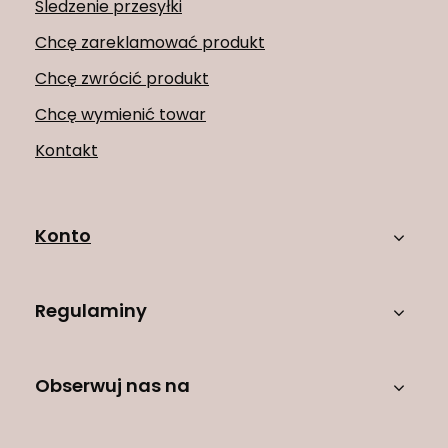
Śledzenie przesyłki
Chcę zareklamować produkt
Chcę zwrócić produkt
Chcę wymienić towar
Kontakt
Konto
Regulaminy
Obserwuj nas na