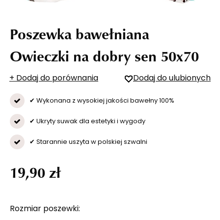
Poszewka bawełniana
Owieczki na dobry sen 50x70
+ Dodaj do porównania
Dodaj do ulubionych
✔ Wykonana z wysokiej jakości bawełny 100%
✔ Ukryty suwak dla estetyki i wygody
✔ Starannie uszyta w polskiej szwalni
19,90 zł
Rozmiar poszewki