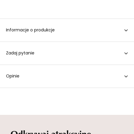
Informacje o produkcje
Zadaj pytanie
Opinie
Odkrywaj atrakcyjne