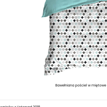
Bawełniana pościel w miętowe