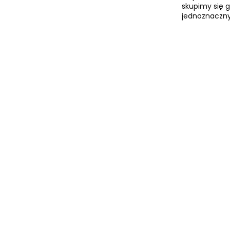
skupimy się g
jednoznaczny