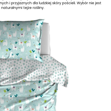
 i przyjaznych dla ludzkiej skóry pościeli. Wybór nie jest
aturalnymi tejże rośliny.