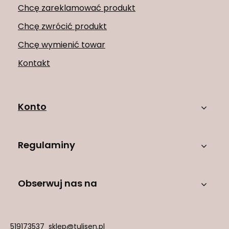
Chcę zareklamować produkt
Chcę zwrócić produkt
Chcę wymienić towar
Kontakt
Konto
Regulaminy
Obserwuj nas na
519173537
sklep@tulisen.pl