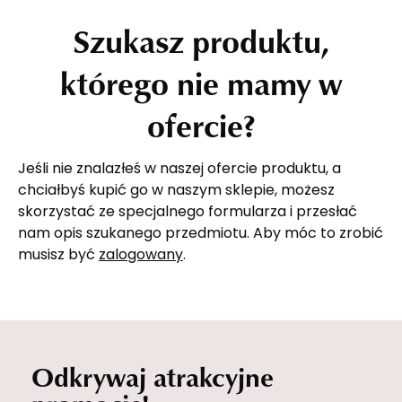
Szukasz produktu,
którego nie mamy w
ofercie?
Jeśli nie znalazłeś w naszej ofercie produktu, a
chciałbyś kupić go w naszym sklepie, możesz
skorzystać ze specjalnego formularza i przesłać
nam opis szukanego przedmiotu. Aby móc to zrobić
musisz być
zalogowany
.
Odkrywaj atrakcyjne