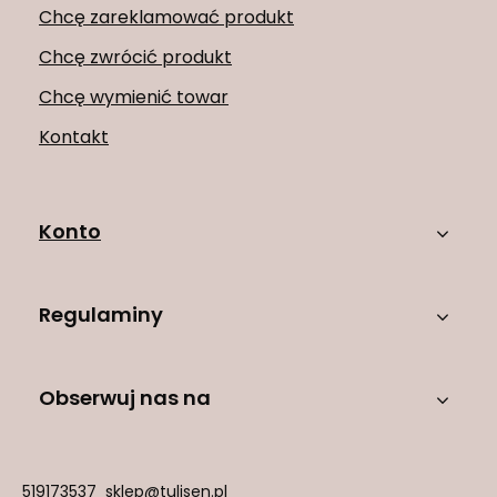
Chcę zareklamować produkt
Chcę zwrócić produkt
Chcę wymienić towar
Kontakt
Konto
Regulaminy
Obserwuj nas na
519173537
sklep@tulisen.pl