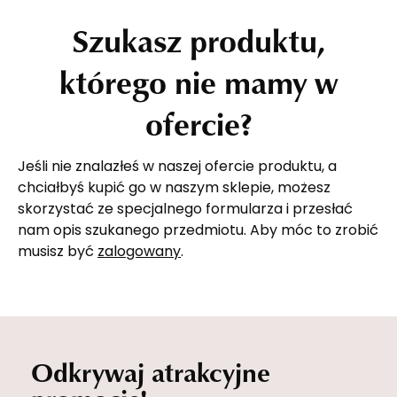
Szukasz produktu,
którego nie mamy w
ofercie?
Jeśli nie znalazłeś w naszej ofercie produktu, a
chciałbyś kupić go w naszym sklepie, możesz
skorzystać ze specjalnego formularza i przesłać
nam opis szukanego przedmiotu. Aby móc to zrobić
musisz być
zalogowany
.
Odkrywaj atrakcyjne