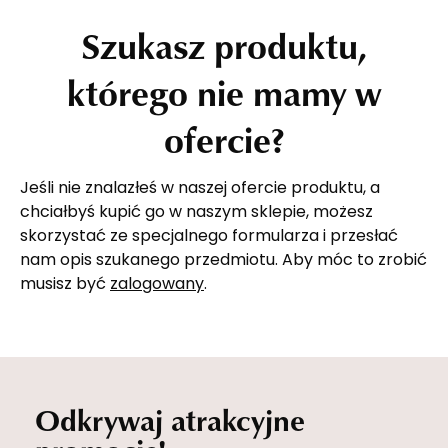
Szukasz produktu,
którego nie mamy w
ofercie?
Jeśli nie znalazłeś w naszej ofercie produktu, a
chciałbyś kupić go w naszym sklepie, możesz
skorzystać ze specjalnego formularza i przesłać
nam opis szukanego przedmiotu. Aby móc to zrobić
musisz być
zalogowany
.
Odkrywaj atrakcyjne