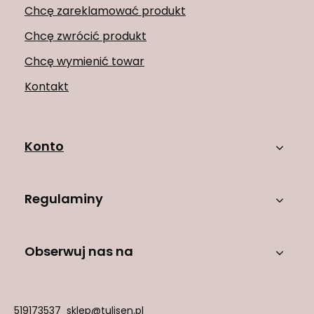
Chcę zareklamować produkt
Chcę zwrócić produkt
Chcę wymienić towar
Kontakt
Konto
Regulaminy
Obserwuj nas na
519173537
sklep@tulisen.pl