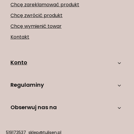
Chcę zareklamować produkt
Chcę zwrócić produkt
Chcę wymienić towar
Kontakt
Konto
Regulaminy
Obserwuj nas na
519173537
sklep@tulisen.pl