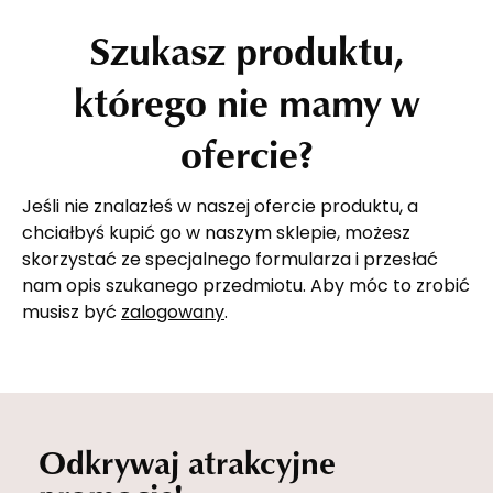
Szukasz produktu,
którego nie mamy w
ofercie?
Jeśli nie znalazłeś w naszej ofercie produktu, a
chciałbyś kupić go w naszym sklepie, możesz
skorzystać ze specjalnego formularza i przesłać
nam opis szukanego przedmiotu. Aby móc to zrobić
musisz być
zalogowany
.
Odkrywaj atrakcyjne