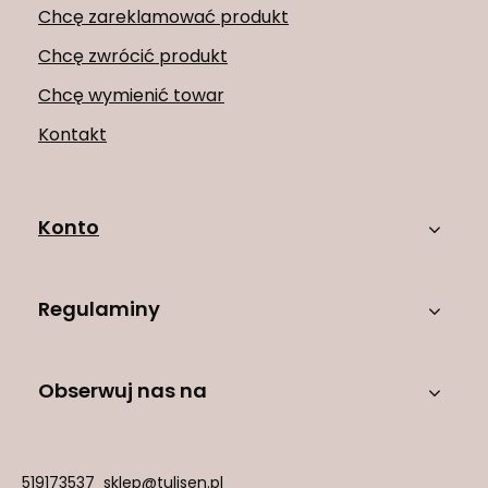
Chcę zareklamować produkt
Chcę zwrócić produkt
Chcę wymienić towar
Kontakt
Konto
Regulaminy
Obserwuj nas na
519173537
sklep@tulisen.pl