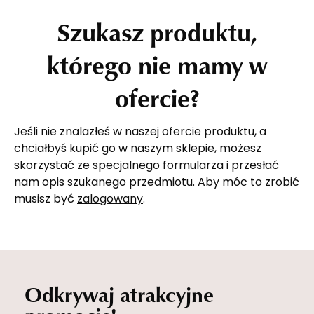
Szukasz produktu,
którego nie mamy w
ofercie?
Jeśli nie znalazłeś w naszej ofercie produktu, a
chciałbyś kupić go w naszym sklepie, możesz
skorzystać ze specjalnego formularza i przesłać
nam opis szukanego przedmiotu. Aby móc to zrobić
musisz być
zalogowany
.
Odkrywaj atrakcyjne