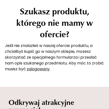
Szukasz produktu,
którego nie mamy w
ofercie?
Jeśli nie znalazłeś w naszej ofercie produktu, a
chciałbyś kupić go w naszym sklepie, możesz
skorzystać ze specjalnego formularza i przesłać
nam opis szukanego przedmiotu. Aby móc to zrobić
musisz być
zalogowany
.
Odkrywaj atrakcyjne