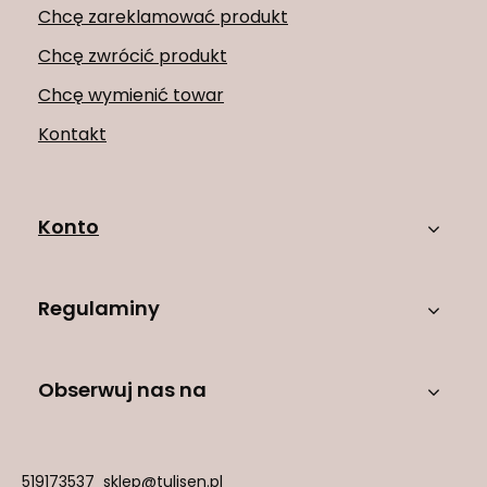
Chcę zareklamować produkt
Chcę zwrócić produkt
Chcę wymienić towar
Kontakt
Konto
Regulaminy
Obserwuj nas na
519173537
sklep@tulisen.pl