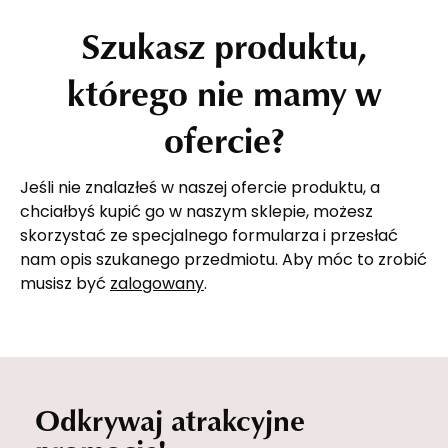
Szukasz produktu,
którego nie mamy w
ofercie?
Jeśli nie znalazłeś w naszej ofercie produktu, a
chciałbyś kupić go w naszym sklepie, możesz
skorzystać ze specjalnego formularza i przesłać
nam opis szukanego przedmiotu. Aby móc to zrobić
musisz być
zalogowany
.
Odkrywaj atrakcyjne