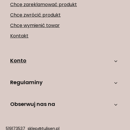
Chcę zareklamować produkt
Chcę zwrócić produkt
Chcę wymienić towar
Kontakt
Konto
Regulaminy
Obserwuj nas na
519173537
sklep@tulisen.pl