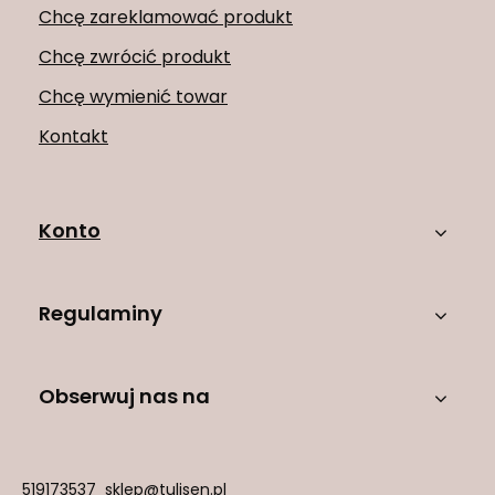
Chcę zareklamować produkt
Chcę zwrócić produkt
Chcę wymienić towar
Kontakt
Konto
Regulaminy
Obserwuj nas na
519173537
sklep@tulisen.pl