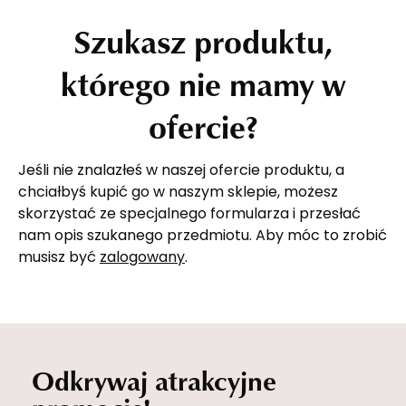
Szukasz produktu,
którego nie mamy w
ofercie?
Jeśli nie znalazłeś w naszej ofercie produktu, a
chciałbyś kupić go w naszym sklepie, możesz
skorzystać ze specjalnego formularza i przesłać
nam opis szukanego przedmiotu. Aby móc to zrobić
musisz być
zalogowany
.
Odkrywaj atrakcyjne